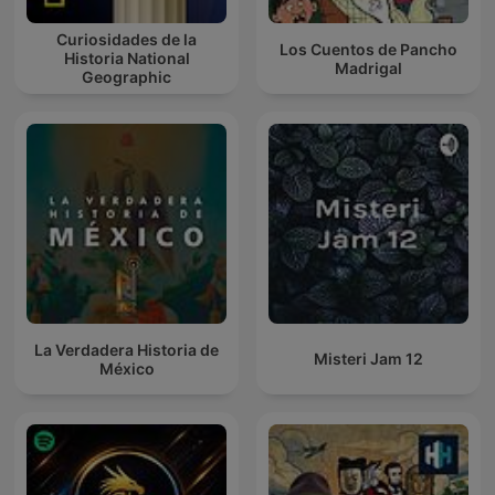
Curiosidades de la
Los Cuentos de Pancho
Historia National
Madrigal
Geographic
La Verdadera Historia de
Misteri Jam 12
México