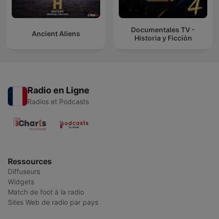
Documentales TV -
Ancient Aliens
Historia y Ficción
Radio en Ligne
Radios et Podcasts
Ressources
Diffuseurs
Widgets
Match de foot à la radio
Sites Web de radio par pays