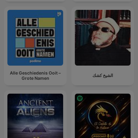
Alle Geschiedenis Ooit –
الشيخ كشك
Grote Namen