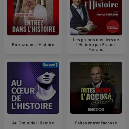
Les grands dossiers de
Entrez dans l'Histoire
l'Histoire par Franck
Ferrand
Au Cœur de l'Histoire
Faites entrer l'accusé