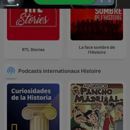
La face sombre de
RTL Stories
l'Histoire
Podcasts internationaux Histoire