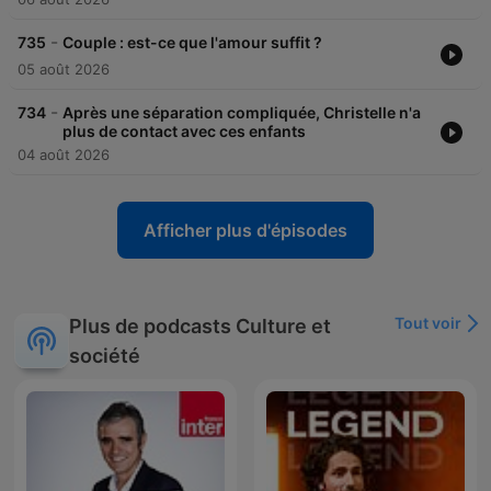
-
735
Couple : est-ce que l'amour suffit ?
05 août 2026
-
734
Après une séparation compliquée, Christelle n'a
plus de contact avec ces enfants
04 août 2026
Afficher plus d'épisodes
Tout voir
Plus de podcasts Culture et
société