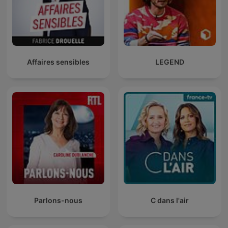
Affaires sensibles
LEGEND
Parlons-nous
C dans l'air