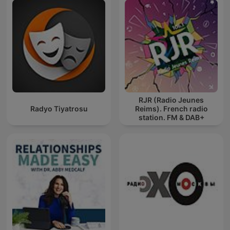
RJR (Radio Jeunes
Radyo Tiyatrosu
Reims). French radio
station. FM & DAB+