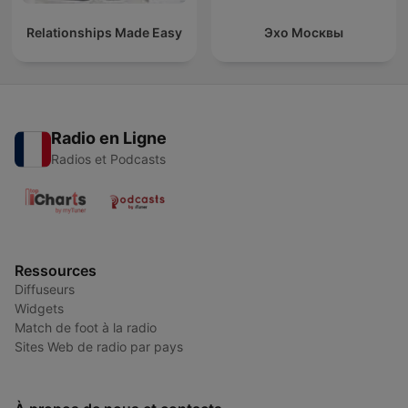
Relationships Made Easy
Эхо Москвы
Radio en Ligne
Radios et Podcasts
Ressources
Diffuseurs
Widgets
Match de foot à la radio
Sites Web de radio par pays