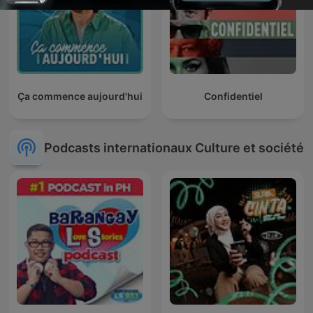
Ça commence aujourd'hui
Confidentiel
Podcasts internationaux Culture et société