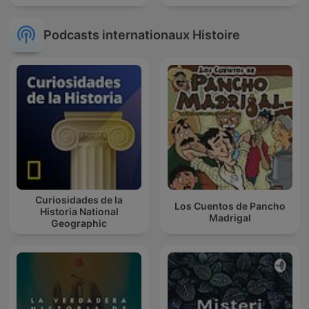
Podcasts internationaux Histoire
Curiosidades de la
Los Cuentos de Pancho
Historia National
Madrigal
Geographic