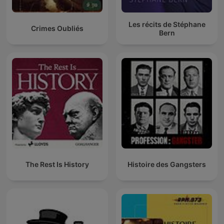
Les récits de Stéphane
Crimes Oubliés
Bern
The Rest Is History
Histoire des Gangsters