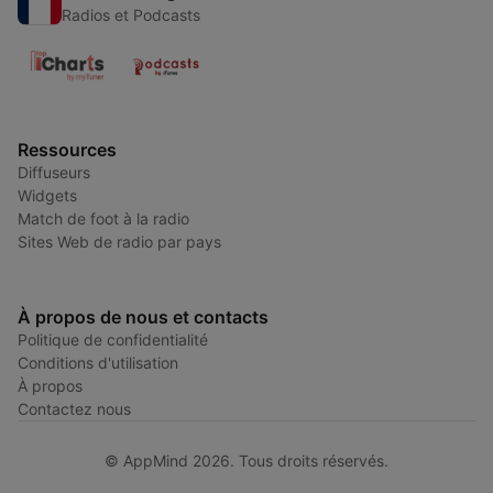
Radios et Podcasts
Ressources
Diffuseurs
Widgets
Match de foot à la radio
Sites Web de radio par pays
À propos de nous et contacts
Politique de confidentialité
Conditions d'utilisation
À propos
Contactez nous
© AppMind 2026. Tous droits réservés.