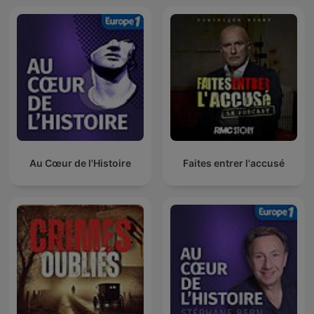
Au Cœur de l'Histoire
Faites entrer l'accusé