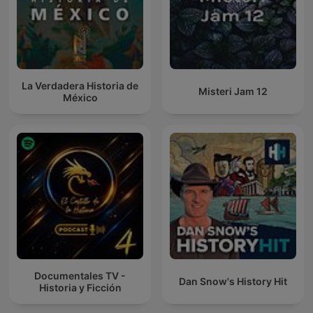
La Verdadera Historia de
Misteri Jam 12
México
Documentales TV -
Dan Snow's History Hit
Historia y Ficción