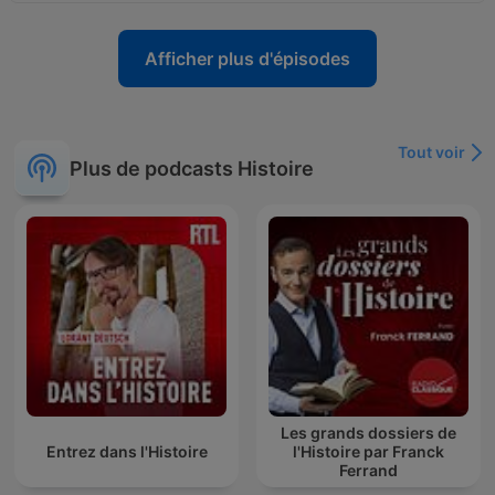
Afficher plus d'épisodes
Tout voir
Plus de podcasts Histoire
Les grands dossiers de
Entrez dans l'Histoire
l'Histoire par Franck
Ferrand