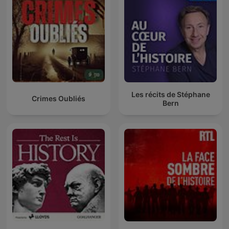
Les récits de Stéphane
Crimes Oubliés
Bern