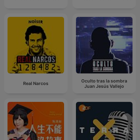
Oculto tras la sombra
Real Narcos
Juan Jesús Vallejo