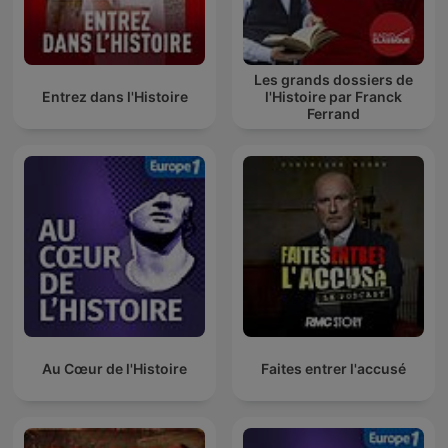
Les grands dossiers de
Entrez dans l'Histoire
l'Histoire par Franck
Ferrand
Au Cœur de l'Histoire
Faites entrer l'accusé