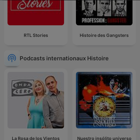
RTL Stories
Histoire des Gangsters
Podcasts internationaux Histoire
La Rosa de los Vientos
Nuestro insólito universo