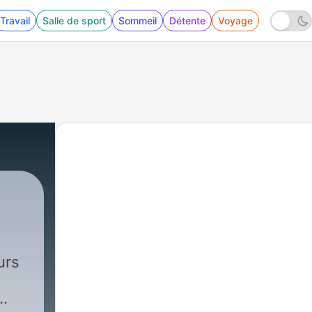
Travail
Salle de sport
Sommeil
Détente
Voyage
urs