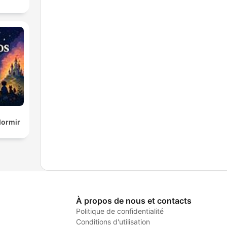
dormir
À propos de nous et contacts
Politique de confidentialité
Conditions d'utilisation