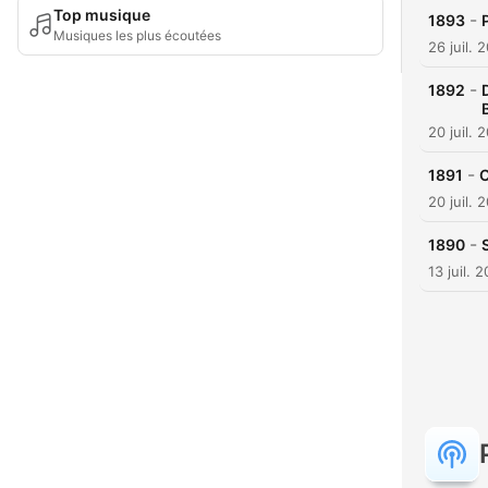
Top musique
-
1893
Musiques les plus écoutées
26 juil. 
-
1892
20 juil. 
-
1891
C
20 juil. 
-
1890
13 juil. 