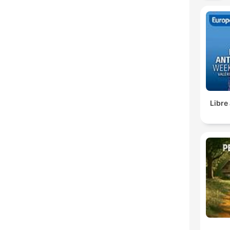
Libre