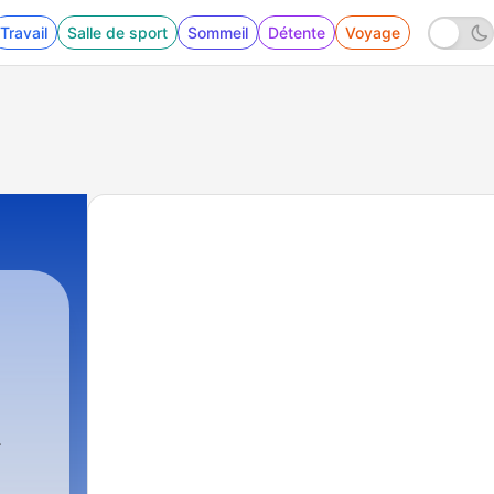
Travail
Salle de sport
Sommeil
Détente
Voyage