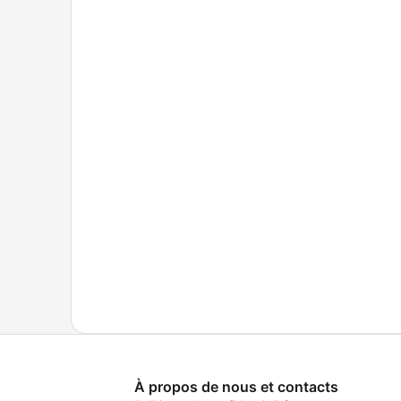
À propos de nous et contacts