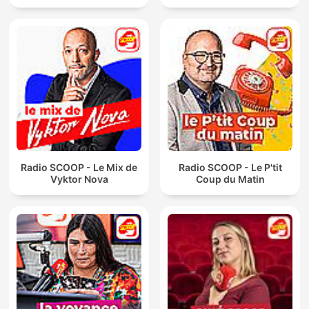
Radio SCOOP - Le Mix de
Radio SCOOP - Le P'tit
Vyktor Nova
Coup du Matin