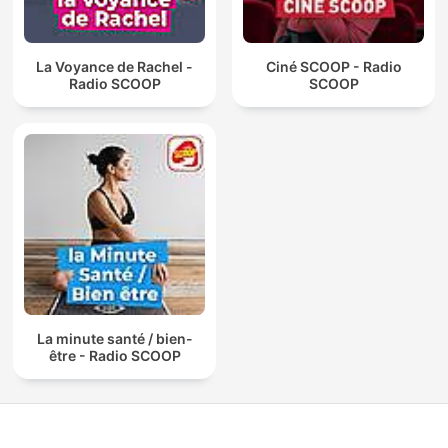
La Voyance de Rachel -
Ciné SCOOP - Radio
Radio SCOOP
SCOOP
La minute santé / bien-
être - Radio SCOOP