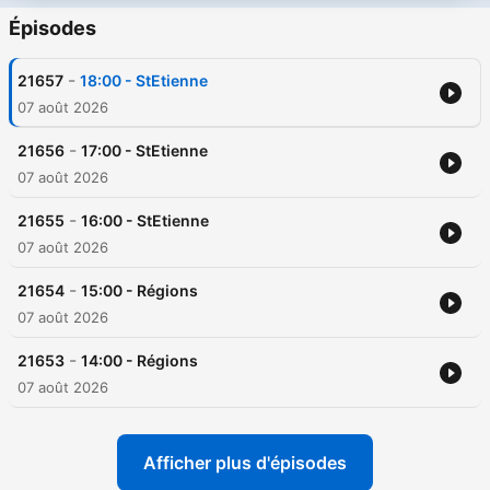
Épisodes
-
21657
18:00 - StEtienne
07 août 2026
-
21656
17:00 - StEtienne
07 août 2026
-
21655
16:00 - StEtienne
07 août 2026
-
21654
15:00 - Régions
07 août 2026
-
21653
14:00 - Régions
07 août 2026
Afficher plus d'épisodes