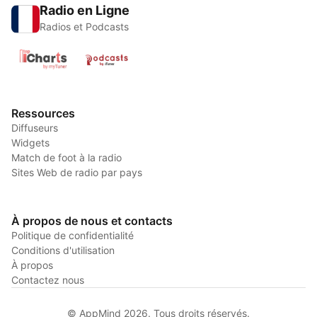
Radio en Ligne
Radios et Podcasts
Ressources
Diffuseurs
Widgets
Match de foot à la radio
Sites Web de radio par pays
À propos de nous et contacts
Politique de confidentialité
Conditions d'utilisation
À propos
Contactez nous
© AppMind 2026. Tous droits réservés.