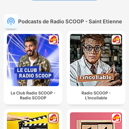
Podcasts de Radio SCOOP - Saint Etienne
Le Club Radio SCOOP -
Radio SCOOP -
Radio SCOOP
L'Incollable