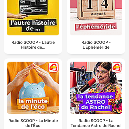
Radio SCOOP - L’autre
Radio SCOOP -
Histoire de…
L'Éphéméride
Radio SCOOP - La Minute
Radio SCOOP - La
de l'Éco
Tendance Astro de Rachel