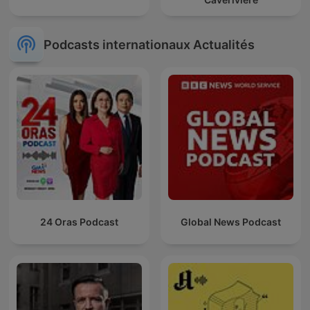
Podcasts internationaux Actualités
24 Oras Podcast
Global News Podcast