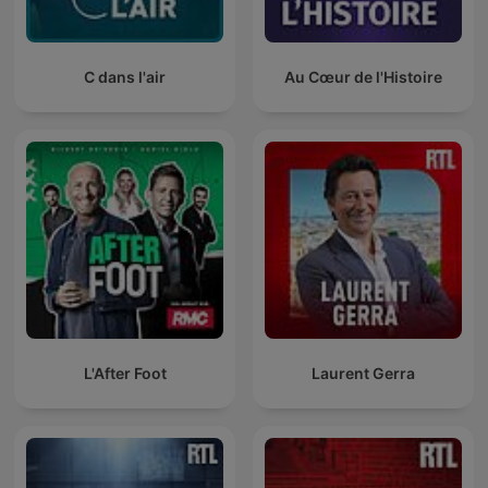
C dans l'air
Au Cœur de l'Histoire
L'After Foot
Laurent Gerra