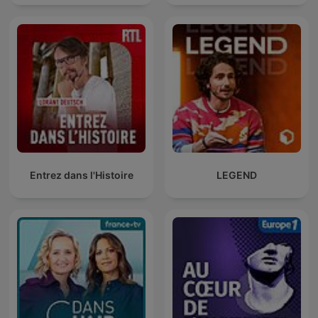
Entrez dans l'Histoire
LEGEND