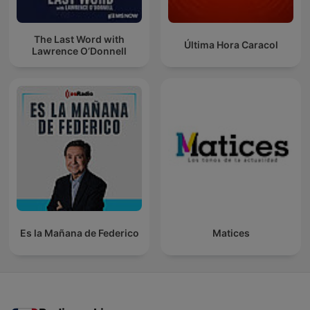
The Last Word with
Última Hora Caracol
Lawrence O’Donnell
Es la Mañana de Federico
Matices