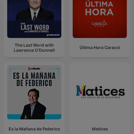
The Last Word with
Última Hora Caracol
Lawrence O’Donnell
Es la Mañana de Federico
Matices