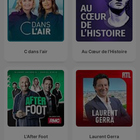
C dans l'air
Au Cœur de l'Histoire
L'After Foot
Laurent Gerra