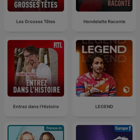
Les Grosses Têtes
Hondelatte Raconte
Entrez dans l'Histoire
LEGEND