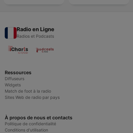
Radio en Ligne
Radios et Podcasts
Ressources
Diffuseurs
Widgets
Match de foot à la radio
Sites Web de radio par pays
À propos de nous et contacts
Politique de confidentialité
Conditions d'utilisation