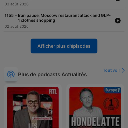
03 août 2026
-
1155
Iran pause, Moscow restaurant attack and GLP-
1 clothes shopping
02 août 2026
Afficher plus d'épisodes
Tout voir
Plus de podcasts Actualités