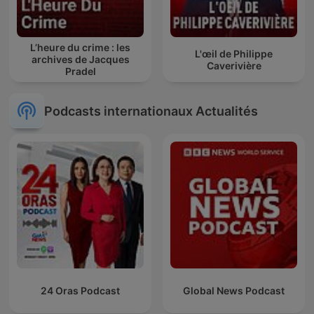
L’heure du crime : les
L'œil de Philippe
archives de Jacques
Caverivière
Pradel
Podcasts internationaux Actualités
24 Oras Podcast
Global News Podcast