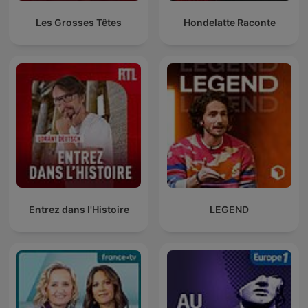
Les Grosses Têtes
Hondelatte Raconte
Entrez dans l'Histoire
LEGEND