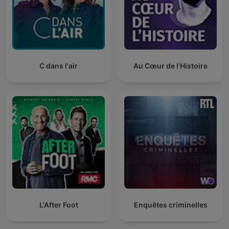
C dans l'air
Au Cœur de l'Histoire
L'After Foot
Enquêtes criminelles