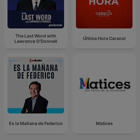
The Last Word with
Última Hora Caracol
Lawrence O’Donnell
Es la Mañana de Federico
Matices