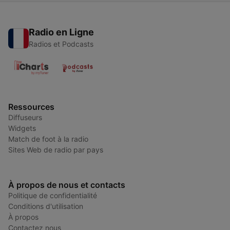
Radio en Ligne
Radios et Podcasts
Ressources
Diffuseurs
Widgets
Match de foot à la radio
Sites Web de radio par pays
À propos de nous et contacts
Politique de confidentialité
Conditions d'utilisation
À propos
Contactez nous