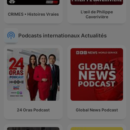
L'œil de Philippe
CRIMES • Histoires Vraies
Caverivière
Podcasts internationaux Actualités
24 Oras Podcast
Global News Podcast