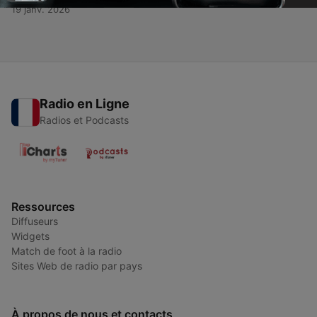
19 janv. 2026
Radio en Ligne
Radios et Podcasts
Ressources
Diffuseurs
Widgets
Match de foot à la radio
Sites Web de radio par pays
À propos de nous et contacts