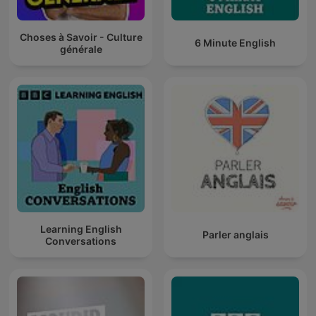
Choses à Savoir - Culture
6 Minute English
générale
Learning English
Parler anglais
Conversations