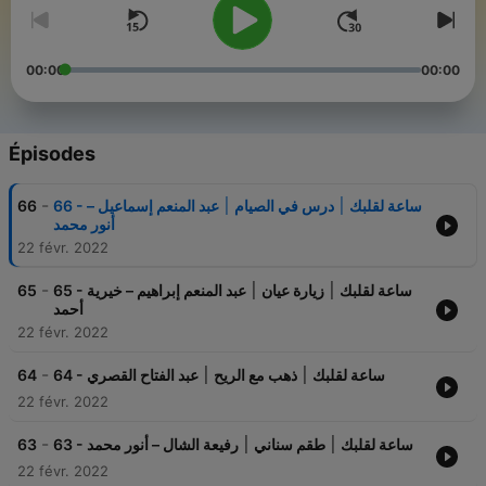
00:00
00:00
Épisodes
-
66
66 - ساعة لقلبك ׀ درس في الصيام ׀ عبد المنعم إسماعيل –
أنور محمد
22 févr. 2022
-
65
65 - ساعة لقلبك ׀ زيارة عيان ׀ عبد المنعم إبراهيم – خيرية
أحمد
22 févr. 2022
-
64
64 - ساعة لقلبك ׀ ذهب مع الريح ׀ عبد الفتاح القصري
22 févr. 2022
-
63
63 - ساعة لقلبك ׀ طقم سناني ׀ رفيعة الشال – أنور محمد
22 févr. 2022