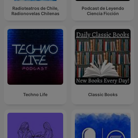
Radioteatros de Chile,
Podcast de Leyendo
Radionovelas Chilenas
Ciencia Ficción
Techno Life
Classic Books