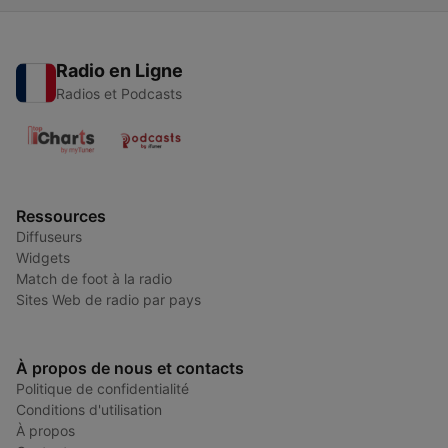
Radio en Ligne
Radios et Podcasts
Ressources
Diffuseurs
Widgets
Match de foot à la radio
Sites Web de radio par pays
À propos de nous et contacts
Politique de confidentialité
Conditions d'utilisation
À propos