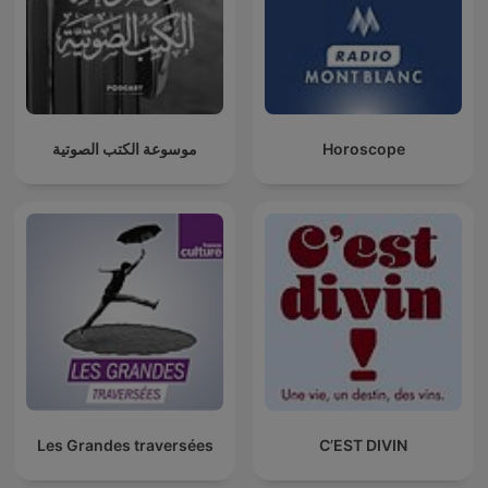
موسوعة الكتب الصوتية
Horoscope
Les Grandes traversées
C’EST DIVIN