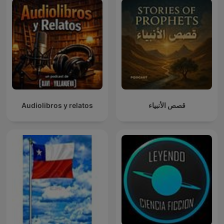
Audiolibros y relatos
قصص الأنبياء