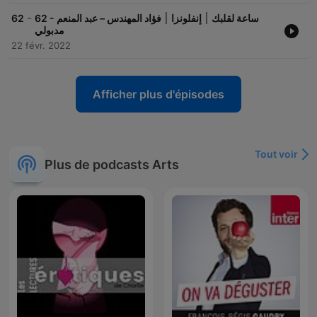
-
62
62 - ساعة لقلبك ׀ إنفلونزا ׀ فؤاد المهندس – عبد المنعم
مدبولي
22 févr. 2022
Afficher plus d'épisodes
Tout voir
Plus de podcasts Arts