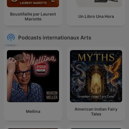
Boustifaille par Laurent
Un Libro Una Hora
Mariotte
Podcasts internationaux Arts
American Indian Fairy
Mellina
Tales