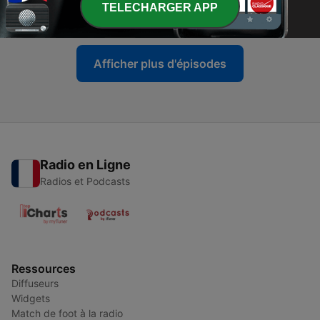
TELECHARGER APP
30 mars 2026
Afficher plus d'épisodes
Radio en Ligne
Radios et Podcasts
Ressources
Diffuseurs
Widgets
Match de foot à la radio