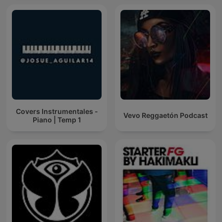
Covers Instrumentales -
Vevo Reggaetón Podcast
Piano | Temp 1