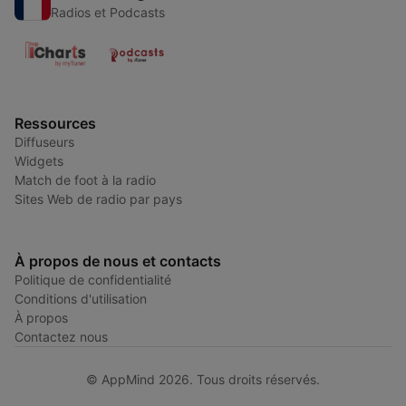
Radios et Podcasts
Ressources
Diffuseurs
Widgets
Match de foot à la radio
Sites Web de radio par pays
À propos de nous et contacts
Politique de confidentialité
Conditions d'utilisation
À propos
Contactez nous
© AppMind 2026. Tous droits réservés.