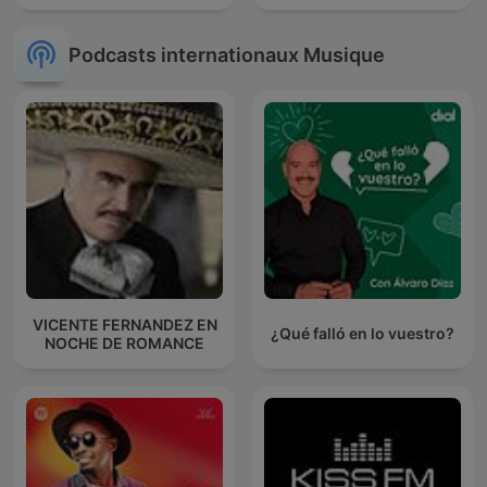
Podcasts internationaux Musique
VICENTE FERNANDEZ EN
¿Qué falló en lo vuestro?
NOCHE DE ROMANCE