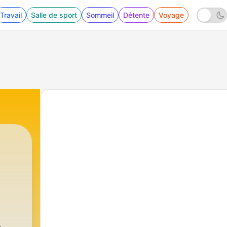
Travail
Salle de sport
Sommeil
Détente
Voyage