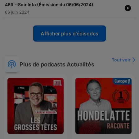
-
469
Soir Info (Émission du 06/06/2024)
06 juin 2024
Afficher plus d'épisodes
Tout voir
Plus de podcasts Actualités