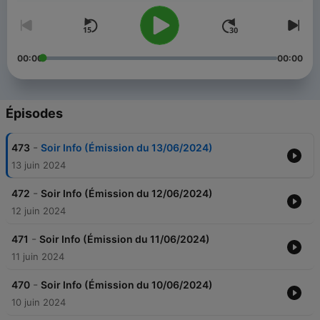
00:00
00:00
Épisodes
-
473
Soir Info (Émission du 13/06/2024)
13 juin 2024
-
472
Soir Info (Émission du 12/06/2024)
12 juin 2024
-
471
Soir Info (Émission du 11/06/2024)
11 juin 2024
-
470
Soir Info (Émission du 10/06/2024)
10 juin 2024