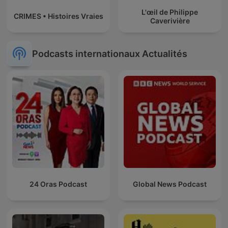
L'œil de Philippe
CRIMES • Histoires Vraies
Caverivière
Podcasts internationaux Actualités
24 Oras Podcast
Global News Podcast