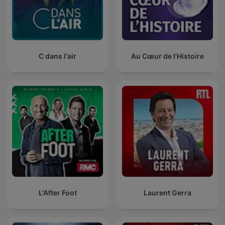
C dans l'air
Au Cœur de l'Histoire
L'After Foot
Laurent Gerra