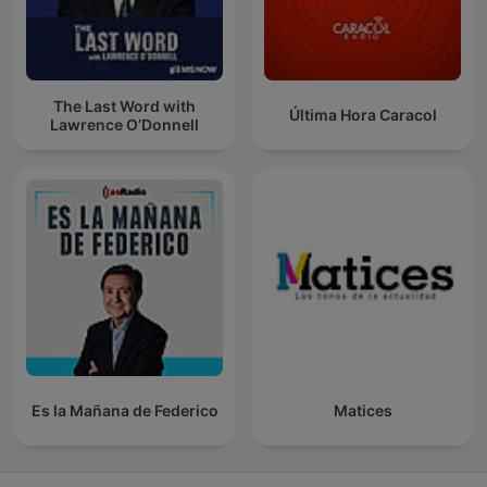
The Last Word with
Última Hora Caracol
Lawrence O’Donnell
Es la Mañana de Federico
Matices