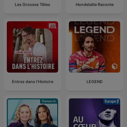
Les Grosses Têtes
Hondelatte Raconte
Entrez dans l'Histoire
LEGEND