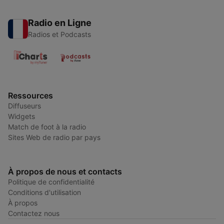
Radio en Ligne
Radios et Podcasts
Ressources
Diffuseurs
Widgets
Match de foot à la radio
Sites Web de radio par pays
À propos de nous et contacts
Politique de confidentialité
Conditions d'utilisation
À propos
Contactez nous