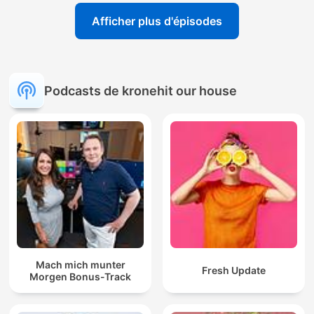
Afficher plus d'épisodes
Podcasts de kronehit our house
Mach mich munter
Fresh Update
Morgen Bonus-Track