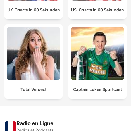
UK-Charts in 60 Sekunden
US-Charts in 60 Sekunden
Total Versext
Captain Lukes Sportcast
Radio en Ligne
Radios et Podcasts