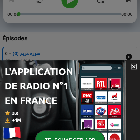
00:00
00:00
Épisodes
-
6
سورة مريم (6)
27 déc. 2023
-
5
سورة مريم (5)
27 déc. 2023
-
4
سورة مريم (4)
27 déc. 2023
-
3
سورة مريم (3)
27 déc. 2023
-
2
سورة مريم (2)