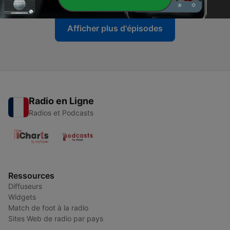
Afficher plus d'épisodes
Radio en Ligne
Radios et Podcasts
Ressources
Diffuseurs
Widgets
Match de foot à la radio
Sites Web de radio par pays