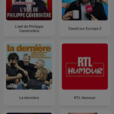
L'œil de Philippe
Cauet sur Europe 2
Caverivière
La dernière
RTL Humour