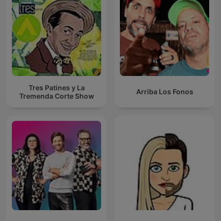
Tres Patines y La
Arriba Los Fonos
Tremenda Corte Show