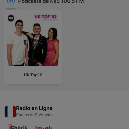
Podcasts de KIIS 106.5 FM
UK Top10
Radio en Ligne
Radios et Podcasts