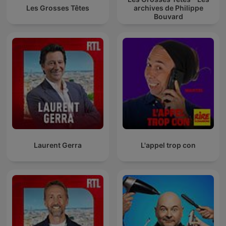
Les Grosses Têtes
archives de Philippe
Bouvard
Laurent Gerra
L'appel trop con