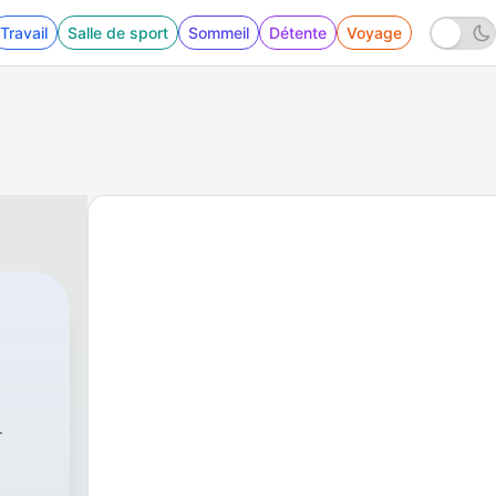
Travail
Salle de sport
Sommeil
Détente
Voyage