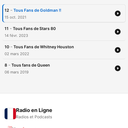
-
12
Tous Fans de Goldman !!
15 oct. 2021
-
11
Tous Fans de Stars 80
14 févr. 2023
-
10
Tous Fans de Whitney Houston
02 mars 2022
-
8
Tous fans de Queen
06 mars 2019
Radio en Ligne
Radios et Podcasts