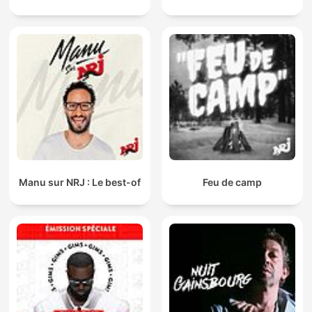
Manu sur NRJ : Le best-of
Feu de camp