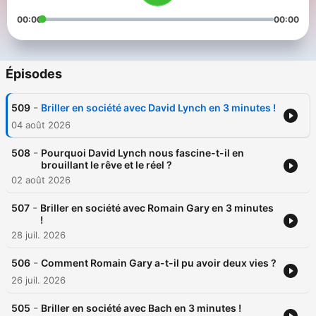
00:00
00:00
Épisodes
-
509
Briller en société avec David Lynch en 3 minutes !
04 août 2026
-
508
Pourquoi David Lynch nous fascine-t-il en
brouillant le rêve et le réel ?
02 août 2026
-
507
Briller en société avec Romain Gary en 3 minutes
!
28 juil. 2026
-
506
Comment Romain Gary a-t-il pu avoir deux vies ?
26 juil. 2026
-
505
Briller en société avec Bach en 3 minutes !