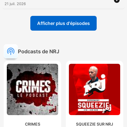
21 juil. 2026
Afficher plus d'épisodes
Podcasts de NRJ
CRIMES
SQUEEZIE SUR NRJ