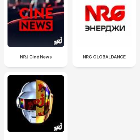
NRJ Ciné News
NRG GLOBALDANCE