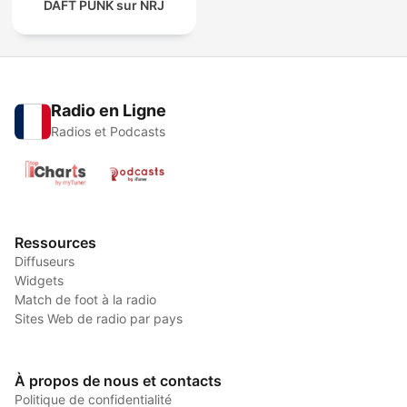
DAFT PUNK sur NRJ
Radio en Ligne
Radios et Podcasts
Ressources
Diffuseurs
Widgets
Match de foot à la radio
Sites Web de radio par pays
À propos de nous et contacts
Politique de confidentialité