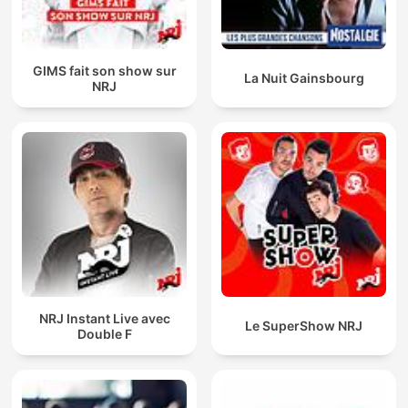
GIMS fait son show sur
La Nuit Gainsbourg
NRJ
NRJ Instant Live avec
Le SuperShow NRJ
Double F