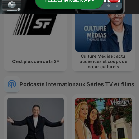
TELECHARGER APP
Culture Médias : actu,
C'est plus que de la SF
audiences et coups de
cœur culturels
Podcasts internationaux Séries TV et films