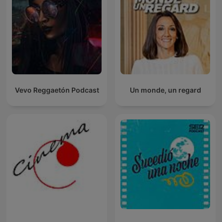
Vevo Reggaetón Podcast
Un monde, un regard