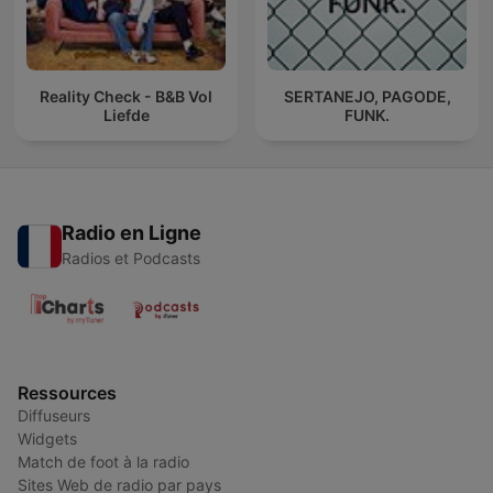
Reality Check - B&B Vol
SERTANEJO, PAGODE,
Liefde
FUNK.
Radio en Ligne
Radios et Podcasts
Ressources
Diffuseurs
Widgets
Match de foot à la radio
Sites Web de radio par pays