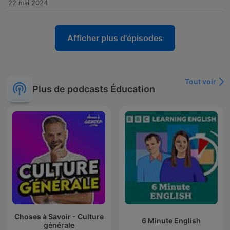
22 mai 2024
Afficher plus d'épisodes
Tout voir
Plus de podcasts Éducation
Choses à Savoir - Culture
6 Minute English
générale