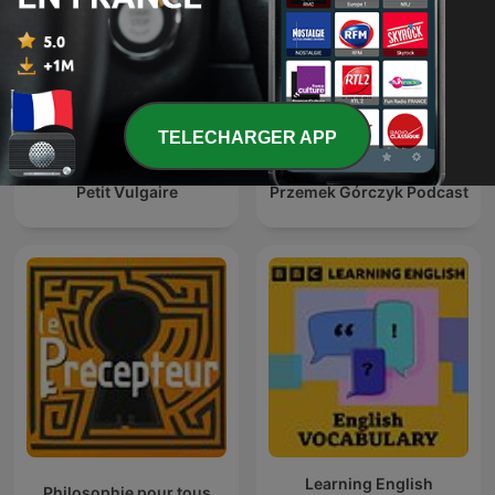
TELECHARGER APP
Petit Vulgaire
Przemek Górczyk Podcast
Learning English
Philosophie pour tous