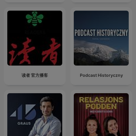
读者 官方播客
Podcast Historyczny