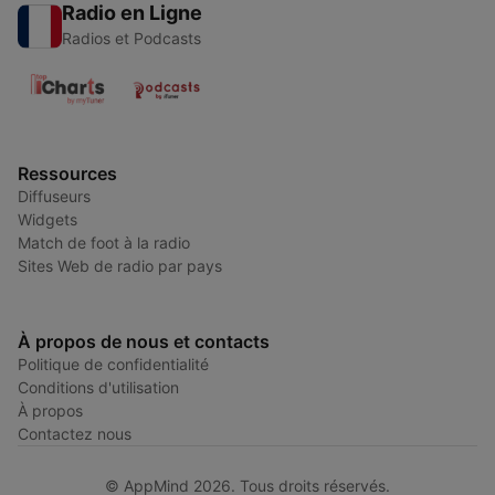
Radio en Ligne
Radios et Podcasts
Ressources
Diffuseurs
Widgets
Match de foot à la radio
Sites Web de radio par pays
À propos de nous et contacts
Politique de confidentialité
Conditions d'utilisation
À propos
Contactez nous
© AppMind 2026. Tous droits réservés.