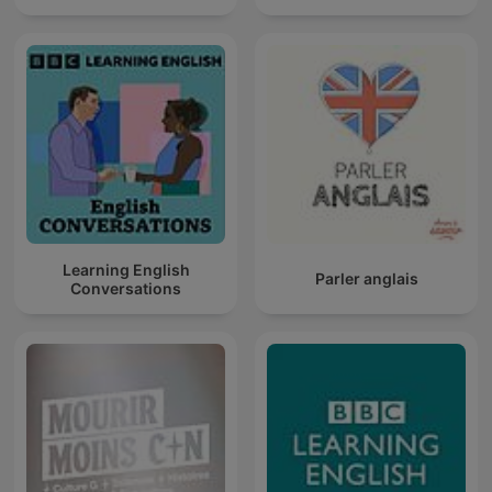
Learning English
Parler anglais
Conversations