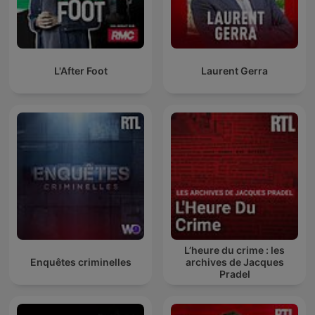
L'After Foot
Laurent Gerra
L’heure du crime : les
Enquêtes criminelles
archives de Jacques
Pradel