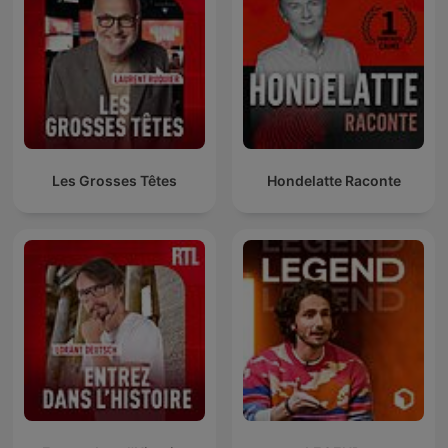
Les Grosses Têtes
Hondelatte Raconte