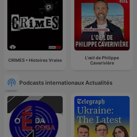
L'œil de Philippe
CRIMES • Histoires Vraies
Caverivière
Podcasts internationaux Actualités