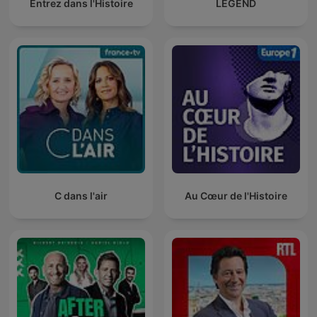
Entrez dans l'Histoire
LEGEND
C dans l'air
Au Cœur de l'Histoire