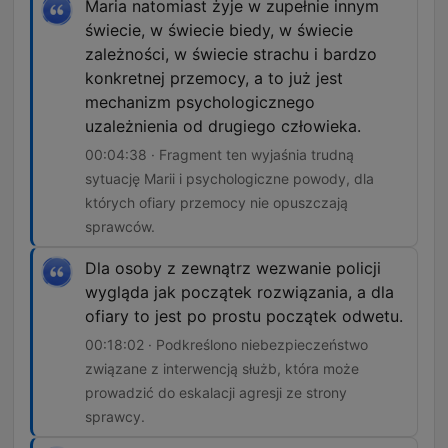
Maria natomiast żyje w zupełnie innym
świecie, w świecie biedy, w świecie
zależności, w świecie strachu i bardzo
konkretnej przemocy, a to już jest
mechanizm psychologicznego
uzależnienia od drugiego człowieka.
00:04:38 · Fragment ten wyjaśnia trudną
sytuację Marii i psychologiczne powody, dla
których ofiary przemocy nie opuszczają
sprawców.
Dla osoby z zewnątrz wezwanie policji
wygląda jak początek rozwiązania, a dla
ofiary to jest po prostu początek odwetu.
00:18:02 · Podkreślono niebezpieczeństwo
związane z interwencją służb, która może
prowadzić do eskalacji agresji ze strony
sprawcy.