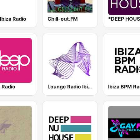
Ibiza Radio
Chill-out.FM
*DEEP HOUS
 Radio
Lounge Radio Ibiza
Ibiza BPM Ra