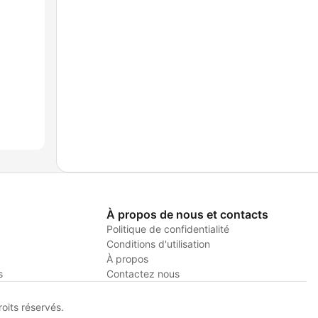
À propos de nous et contacts
Politique de confidentialité
Conditions d'utilisation
À propos
s
Contactez nous
its réservés.