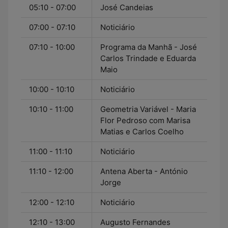
05:10 - 07:00
José Candeias
07:00 - 07:10
Noticiário
07:10 - 10:00
Programa da Manhã - José
Carlos Trindade e Eduarda
Maio
10:00 - 10:10
Noticiário
10:10 - 11:00
Geometria Variável - Maria
Flor Pedroso com Marisa
Matias e Carlos Coelho
11:00 - 11:10
Noticiário
11:10 - 12:00
Antena Aberta - António
Jorge
12:00 - 12:10
Noticiário
12:10 - 13:00
Augusto Fernandes