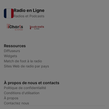
Radio en Ligne
Radios et Podcasts
Ressources
Diffuseurs
Widgets
Match de foot à la radio
Sites Web de radio par pays
À propos de nous et contacts
Politique de confidentialité
Conditions d'utilisation
À propos
Contactez nous