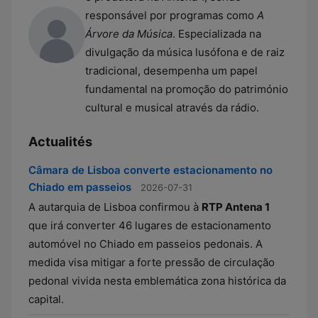
responsável por programas como
A
Árvore da Música
. Especializada na
divulgação da música lusófona e de raiz
tradicional, desempenha um papel
fundamental na promoção do património
cultural e musical através da rádio.
Actualités
Câmara de Lisboa converte estacionamento no
Chiado em passeios
2026-07-31
A autarquia de Lisboa confirmou à
RTP Antena 1
que irá converter 46 lugares de estacionamento
automóvel no Chiado em passeios pedonais. A
medida visa mitigar a forte pressão de circulação
pedonal vivida nesta emblemática zona histórica da
capital.