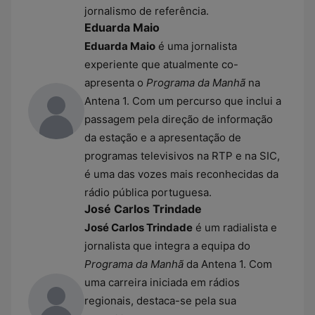
jornalismo de referência.
Eduarda Maio
Eduarda Maio
é uma jornalista
experiente que atualmente co-
apresenta o
Programa da Manhã
na
Antena 1. Com um percurso que inclui a
passagem pela direção de informação
da estação e a apresentação de
programas televisivos na RTP e na SIC,
é uma das vozes mais reconhecidas da
rádio pública portuguesa.
José Carlos Trindade
José Carlos Trindade
é um radialista e
jornalista que integra a equipa do
Programa da Manhã
da Antena 1. Com
uma carreira iniciada em rádios
regionais, destaca-se pela sua