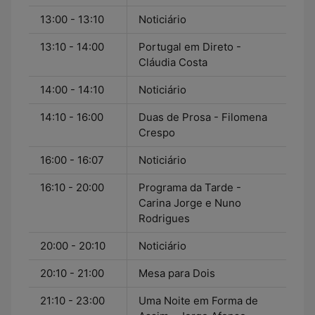
13:00 - 13:10
Noticiário
13:10 - 14:00
Portugal em Direto -
Cláudia Costa
14:00 - 14:10
Noticiário
14:10 - 16:00
Duas de Prosa - Filomena
Crespo
16:00 - 16:07
Noticiário
16:10 - 20:00
Programa da Tarde -
Carina Jorge e Nuno
Rodrigues
20:00 - 20:10
Noticiário
20:10 - 21:00
Mesa para Dois
21:10 - 23:00
Uma Noite em Forma de