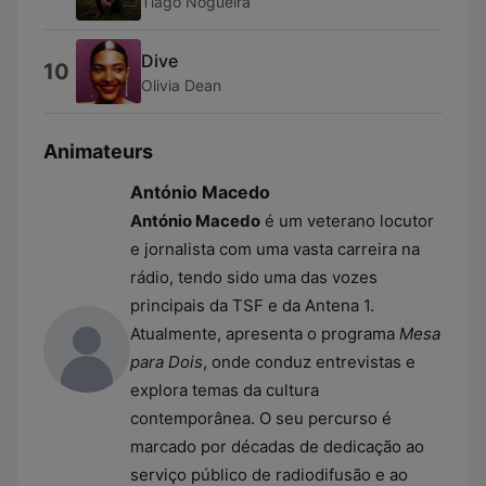
Tiago Nogueira
Dive
10
Olivia Dean
Animateurs
António Macedo
António Macedo
é um veterano locutor
e jornalista com uma vasta carreira na
rádio, tendo sido uma das vozes
principais da TSF e da Antena 1.
Atualmente, apresenta o programa
Mesa
para Dois
, onde conduz entrevistas e
explora temas da cultura
contemporânea. O seu percurso é
marcado por décadas de dedicação ao
serviço público de radiodifusão e ao