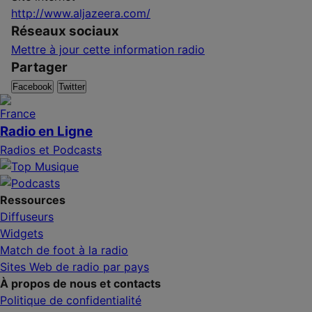
http://www.aljazeera.com/
Réseaux sociaux
Mettre à jour cette information radio
Partager
Facebook
Twitter
Radio en Ligne
Radios et Podcasts
Ressources
Diffuseurs
Widgets
Match de foot à la radio
Sites Web de radio par pays
À propos de nous et contacts
Politique de confidentialité