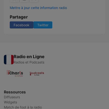
Mettre à jour cette information radio
Partager
Facebook
Twitter
Radio en Ligne
Radios et Podcasts
Ressources
Diffuseurs
Widgets
Match de foot à la radio