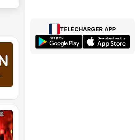
TELECHARGER APP