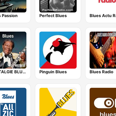
s Passion
Perfect Blues
Blues Actu R
NOSTALGIE BLUES
Pinguin Blues
Blues Radio