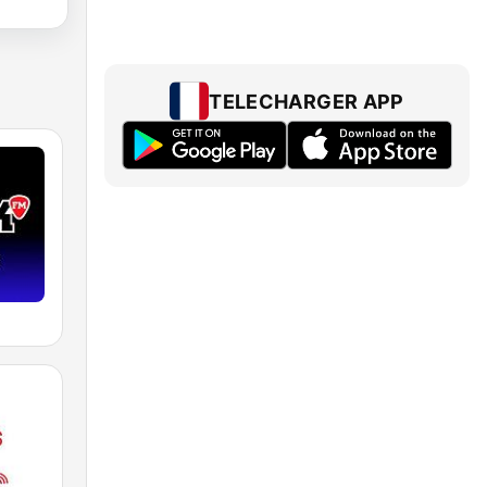
TELECHARGER APP