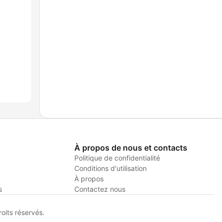
À propos de nous et contacts
Politique de confidentialité
Conditions d'utilisation
À propos
s
Contactez nous
its réservés.