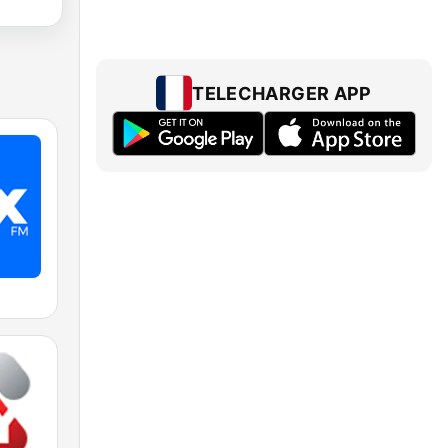
TELECHARGER APP