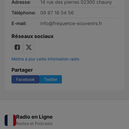
Adresse:
14 rue des pierres 02300 chauny
Téléphone:
09 87 18 54 56
E-mail:
info@frequence-souvenirs.fr
Réseaux sociaux
Mettre à jour cette information radio
Partager
Facebook
Twitter
Radio en Ligne
Radios et Podcasts