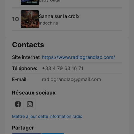
Sanna sur la croix
10
Indochine
Contacts
Site internet
https://www.radiograndlac.com/
Téléphone:
+33 4 79 63 16 71
E-mail:
radiograndlac@gmail.com
Réseaux sociaux
Mettre à jour cette information radio
Partager