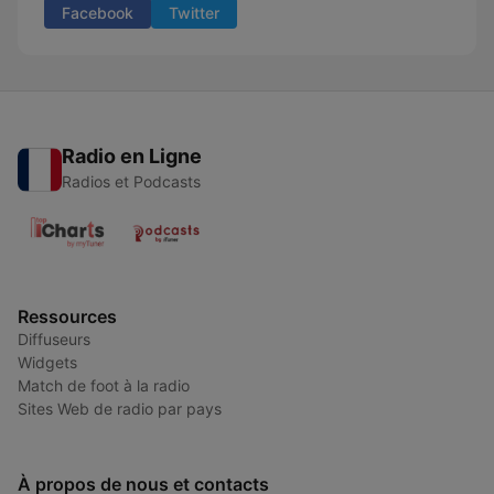
Facebook
Twitter
Radio en Ligne
Radios et Podcasts
Ressources
Diffuseurs
Widgets
Match de foot à la radio
Sites Web de radio par pays
À propos de nous et contacts