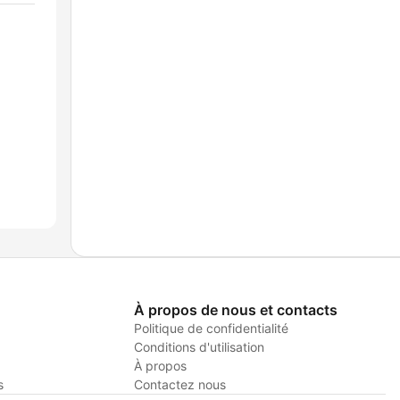
À propos de nous et contacts
Politique de confidentialité
Conditions d'utilisation
À propos
s
Contactez nous