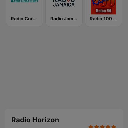
Radio Coran (إذاعة القرآن الكريم)
Radio Jamaica 94 FM
Radio 100 Helen FM
Radio Horizon