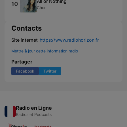
All or Nothing
10
Cher
Contacts
Site internet
https://www.radiohorizon.fr
Mettre à jour cette information radio
Partager
Facebook
Twitter
Radio en Ligne
Radios et Podcasts