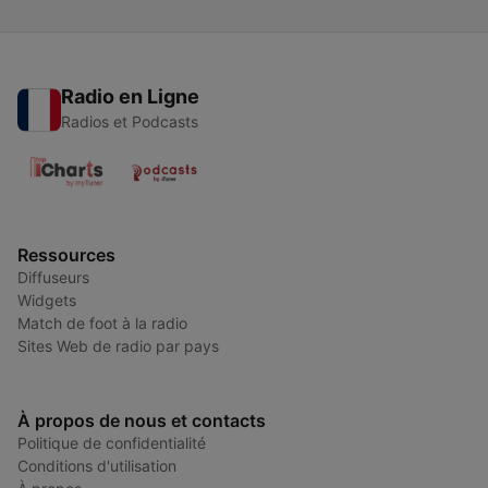
Radio en Ligne
Radios et Podcasts
Ressources
Diffuseurs
Widgets
Match de foot à la radio
Sites Web de radio par pays
À propos de nous et contacts
Politique de confidentialité
Conditions d'utilisation