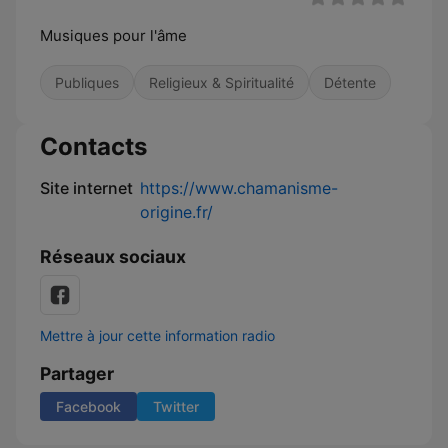
Musiques pour l'âme
Publiques
Religieux & Spiritualité
Détente
Contacts
Site internet
https://www.chamanisme-
origine.fr/
Réseaux sociaux
Mettre à jour cette information radio
Partager
Facebook
Twitter