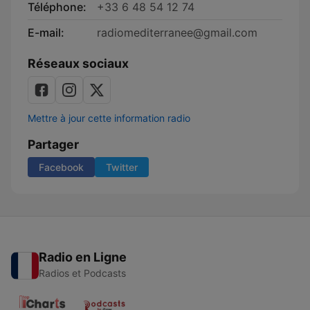
Téléphone:
+33 6 48 54 12 74
E-mail:
radiomediterranee@gmail.com
Réseaux sociaux
Mettre à jour cette information radio
Partager
Facebook
Twitter
Radio en Ligne
Radios et Podcasts