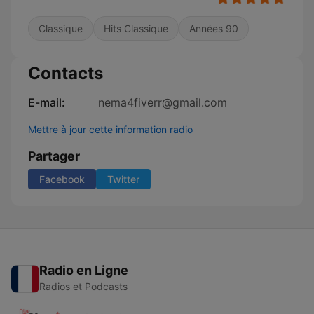
Classique
Hits Classique
Années 90
Contacts
E-mail:
nema4fiverr@gmail.com
Mettre à jour cette information radio
Partager
Facebook
Twitter
Radio en Ligne
Radios et Podcasts