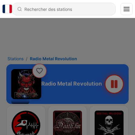
Stations
Radio Metal Revolution
Radio Metal Revolution