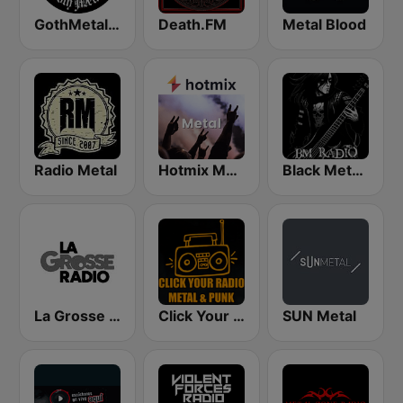
GothMetal Radio
Death.FM
Metal Blood
Radio Metal
Hotmix Metal
Black Metal Radio
La Grosse Radio Metal
Click Your Radio Metal & Punk
SUN Metal