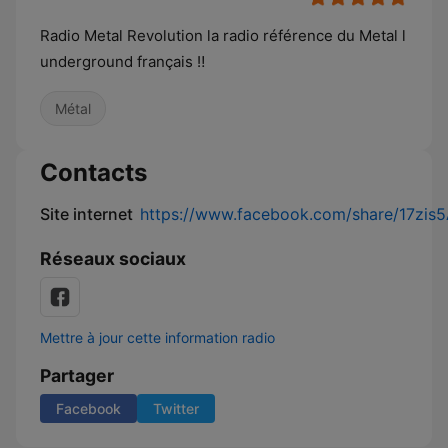
Radio Metal Revolution la radio référence du Metal l
underground français ‼️
Métal
Contacts
Site internet
https://www.facebook.com/share/17zis5
Réseaux sociaux
Mettre à jour cette information radio
Partager
Facebook
Twitter