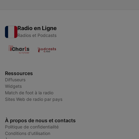
Radio en Ligne
Radios et Podcasts
Ressources
Diffuseurs
Widgets
Match de foot à la radio
Sites Web de radio par pays
À propos de nous et contacts
Politique de confidentialité
Conditions d'utilisation