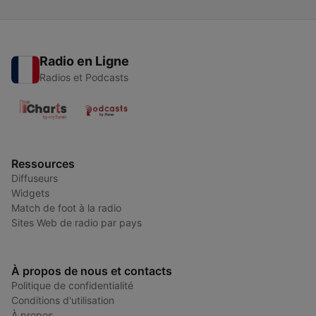
Radio en Ligne
Radios et Podcasts
Ressources
Diffuseurs
Widgets
Match de foot à la radio
Sites Web de radio par pays
À propos de nous et contacts
Politique de confidentialité
Conditions d'utilisation
À propos