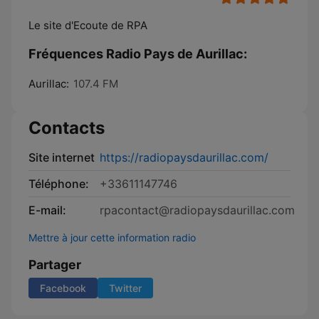
Le site d'Ecoute de RPA
Fréquences Radio Pays de Aurillac:
Aurillac:
107.4 FM
Contacts
Site internet
https://radiopaysdaurillac.com/
Téléphone:
+33611147746
E-mail:
rpacontact@radiopaysdaurillac.com
Mettre à jour cette information radio
Partager
Facebook
Twitter