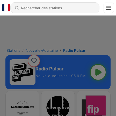
Stations
Nouvelle-Aquitaine
Radio Pulsar
Radio Pulsar
Nouvelle-Aquitaine - 95.9 FM