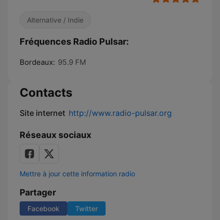
Alternative / Indie
Fréquences Radio Pulsar:
Bordeaux:
95.9 FM
Contacts
Site internet
http://www.radio-pulsar.org
Réseaux sociaux
Mettre à jour cette information radio
Partager
Facebook
Twitter