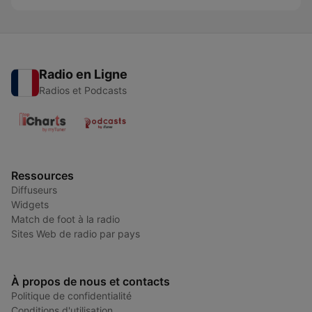
Radio en Ligne
Radios et Podcasts
Ressources
Diffuseurs
Widgets
Match de foot à la radio
Sites Web de radio par pays
À propos de nous et contacts
Politique de confidentialité
Conditions d'utilisation