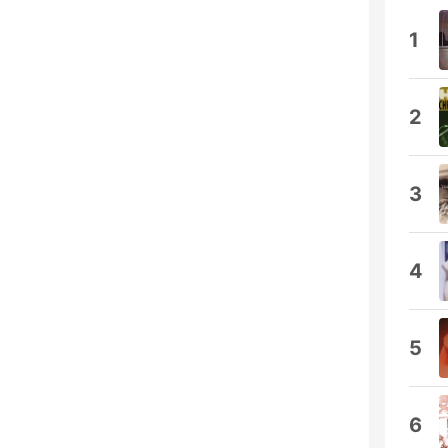
1
2
3
4
5
6