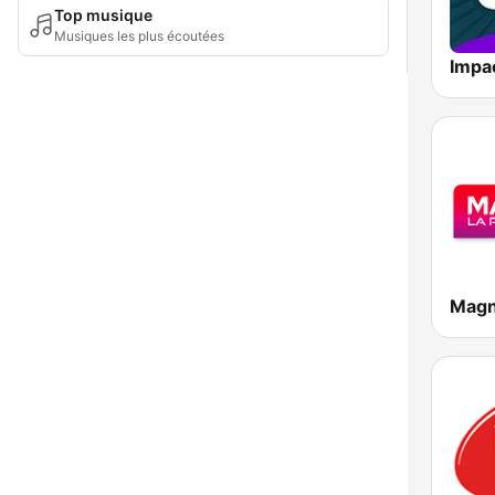
Top musique
Musiques les plus écoutées
Magn