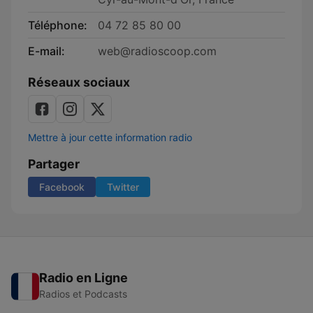
Téléphone:
04 72 85 80 00
E-mail:
web@radioscoop.com
Réseaux sociaux
Mettre à jour cette information radio
Partager
Facebook
Twitter
Radio en Ligne
Radios et Podcasts