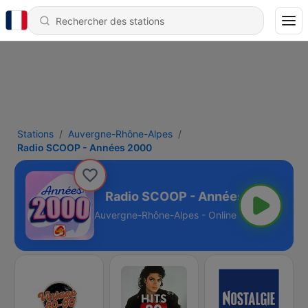
Stations
Auvergne-Rhône-Alpes
Radio SCOOP - Années 2000
nnées 2000
Auvergne-Rhône-Alpes - Online