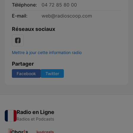
Téléphone:
04 72 85 80 00
E-mail:
web@radioscoop.com
Réseaux sociaux
Mettre à jour cette information radio
Partager
Facebook
Twitter
Radio en Ligne
Radios et Podcasts