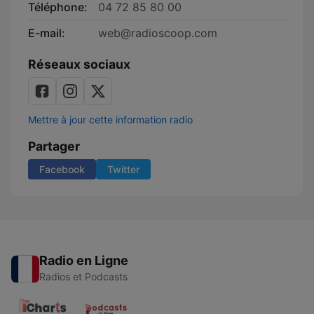
Téléphone:
04 72 85 80 00
E-mail:
web@radioscoop.com
Réseaux sociaux
Mettre à jour cette information radio
Partager
Facebook
Twitter
Radio en Ligne
Radios et Podcasts