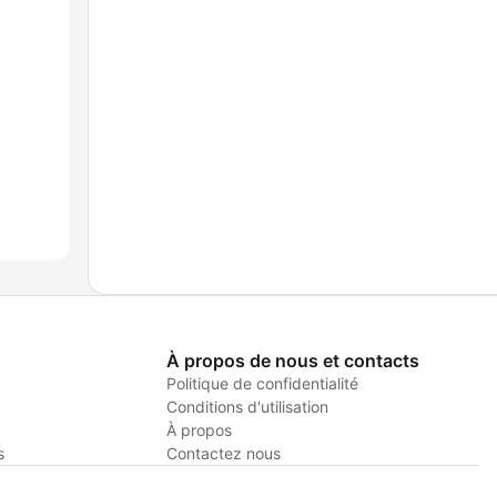
À propos de nous et contacts
Politique de confidentialité
Conditions d'utilisation
À propos
s
Contactez nous