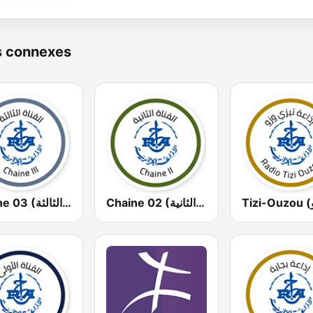
s connexes
Chaine 02 (القناة الثانية)
Chaine 03 (القناة الثالثة)